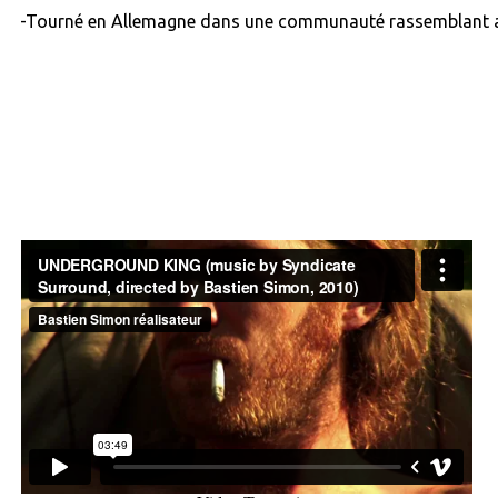
-Tourné en Allemagne dans une communauté rassemblant artis