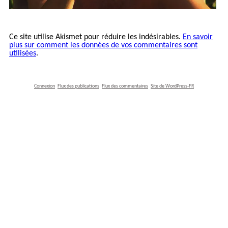
Ce site utilise Akismet pour réduire les indésirables.
En savoir
plus sur comment les données de vos commentaires sont
utilisées
.
Connexion
Flux des publications
Flux des commentaires
Site de WordPress-FR