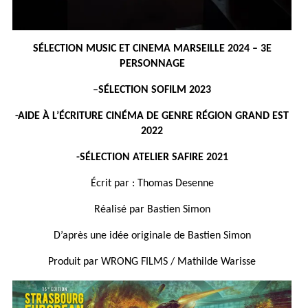
SÉLECTION MUSIC ET CINEMA MARSEILLE 2024 – 3E
PERSONNAGE
–
SÉLECTION SOFILM 2023
-AIDE À L’ÉCRITURE CINÉMA DE GENRE RÉGION GRAND EST
2022
-SÉLECTION ATELIER SAFIRE 2021
Écrit par : Thomas Desenne
Réalisé par Bastien Simon
D’après une idée originale de Bastien Simon
Produit par WRONG FILMS / Mathilde Warisse